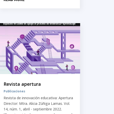
Revista apertura
Publicaciones
Revista de innovación educativa: Apertura
Director: Mtra. Alicia Zúñiga Lamas. Vol.
14, núm. 1, abril - septiembre 2022.