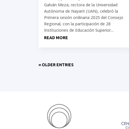
Galván Meza, rectora de la Universidad
Autónoma de Nayarit (UAN), celebró la
Primera sesión ordinaria 2025 del Consejo
Regional, con la participación de 28
Instituciones de Educación Superior...
READ MORE
« OLDER ENTRIES