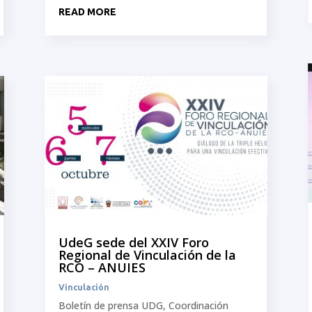
READ MORE
UdeG sede del XXIV Foro
Regional de Vinculación de la
RCO – ANUIES
Vinculación
Boletín de prensa UDG, Coordinación