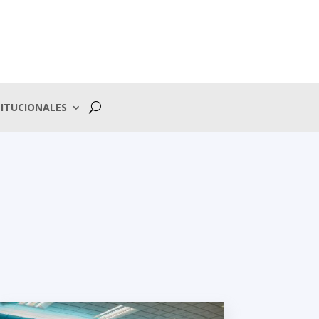
ITUCIONALES