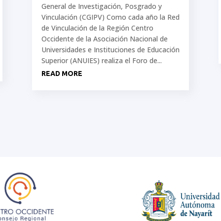
General de Investigación, Posgrado y
Vinculación (CGIPV) Como cada año la Red
de Vinculación de la Región Centro
Occidente de la Asociación Nacional de
Universidades e Instituciones de Educación
Superior (ANUIES) realiza el Foro de...
READ MORE