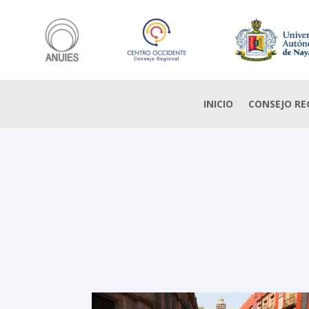
INICIO
CONSEJO RE