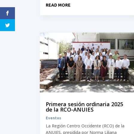
READ MORE
Primera sesión ordinaria 2025
de la RCO-ANUIES
Eventos
La Región Centro Occidente (RCO) de la
ANUIES, presidida por Norma Liliana