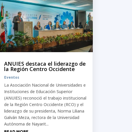
ANUIES destaca el liderazgo de
la Región Centro Occidente
Eventos
La Asociación Nacional de Universidades e
Instituciones de Educación Superior
(ANUIES) reconoció el trabajo institucional
de la Región Centro Occidente (RCO) y el
liderazgo de su presidenta, Norma Liliana
Galván Meza, rectora de la Universidad
Autónoma de Nayarit...
READ MORE