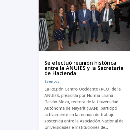
Se efectuó reunión histórica
entre la ANUIES y la Secretaría
de Hacienda
Eventos
La Región Centro Occidente (RCO) de la
ANUIES, presidida por Norma Liliana
Galván Meza, rectora de la Universidad
Autónoma de Nayarit (UAN), participó
activamente en la reunión de trabajo
sostenida entre la Asociación Nacional de
Universidades e Instituciones de...