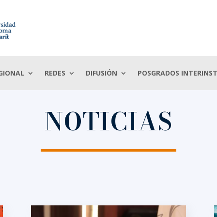
GIONAL
REDES
DIFUSIÓN
POSGRADOS INTERINST
NOTICIAS