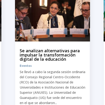
Se analizan alternativas para
impulsar la transformación
digital de la educación
Eventos
Se llevó a cabo la segunda sesión ordinaria
del Consejo Regional Centro-Occidente
(RCO) de la Asociación Nacional de
Universidades e Instituciones de Educación
Superior (ANUIES). La Universidad de
Guanajuato (UG) fue sede del encuentro
en el que se abordaron...